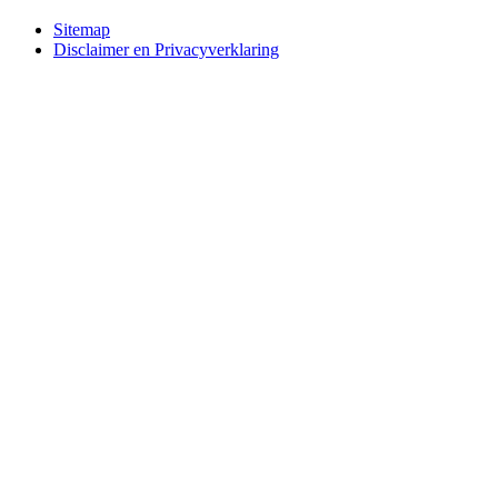
Bottom
Sitemap
Disclaimer en Privacyverklaring