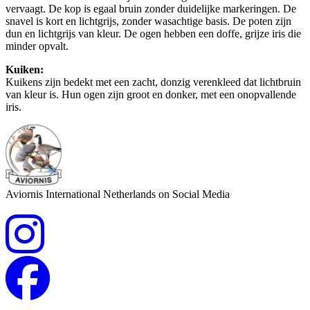
vervaagt. De kop is egaal bruin zonder duidelijke markeringen. De
snavel is kort en lichtgrijs, zonder wasachtige basis. De poten zijn
dun en lichtgrijs van kleur. De ogen hebben een doffe, grijze iris die
minder opvalt.
Kuiken:
Kuikens zijn bedekt met een zacht, donzig verenkleed dat lichtbruin
van kleur is. Hun ogen zijn groot en donker, met een onopvallende
iris.
Aviornis International Netherlands on Social Media