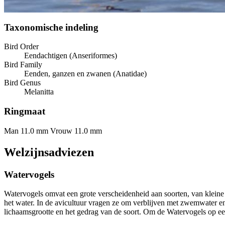
Taxonomische indeling
Bird Order
Eendachtigen (Anseriformes)
Bird Family
Eenden, ganzen en zwanen (Anatidae)
Bird Genus
Melanitta
Ringmaat
Man 11.0 mm
Vrouw 11.0 mm
Welzijnsadviezen
Watervogels
Watervogels omvat een grote verscheidenheid aan soorten, van kleine
het water. In de avicultuur vragen ze om verblijven met zwemwater en 
lichaamsgrootte en het gedrag van de soort. Om de Watervogels op een 