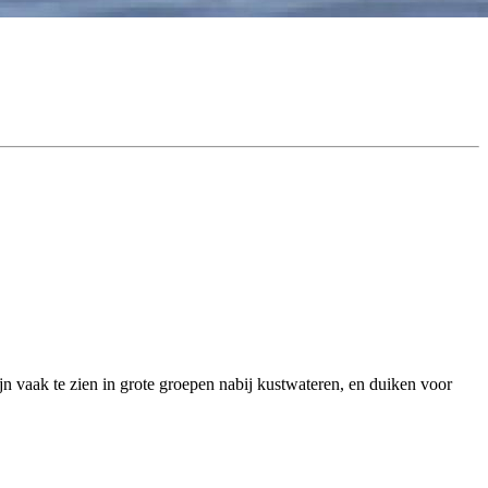
n vaak te zien in grote groepen nabij kustwateren, en duiken voor