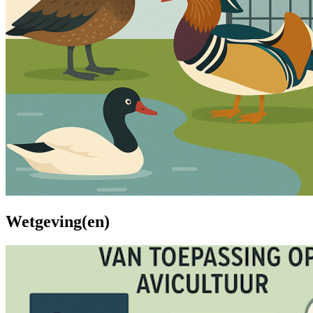
Wetgeving(en)