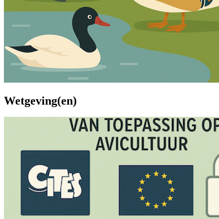
Wetgeving(en)