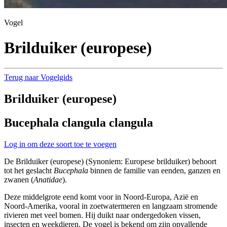
Vogel
Brilduiker (europese)
Terug naar Vogelgids
Brilduiker (europese)
Bucephala clangula clangula
Log in om deze soort toe te voegen
De Brilduiker (europese) (Synoniem: Europese brilduiker) behoort
tot het geslacht
Bucephala
binnen de familie van eenden, ganzen en
zwanen (
Anatidae
).
Deze middelgrote eend komt voor in Noord-Europa, Azië en
Noord-Amerika, vooral in zoetwatermeren en langzaam stromende
rivieren met veel bomen. Hij duikt naar ondergedoken vissen,
insecten en weekdieren. De vogel is bekend om zijn opvallende