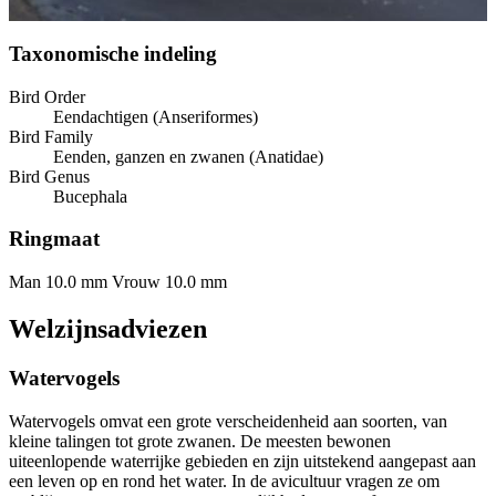
Taxonomische indeling
Bird Order
Eendachtigen (Anseriformes)
Bird Family
Eenden, ganzen en zwanen (Anatidae)
Bird Genus
Bucephala
Ringmaat
Man 10.0 mm
Vrouw 10.0 mm
Welzijnsadviezen
Watervogels
Watervogels omvat een grote verscheidenheid aan soorten, van
kleine talingen tot grote zwanen. De meesten bewonen
uiteenlopende waterrijke gebieden en zijn uitstekend aangepast aan
een leven op en rond het water. In de avicultuur vragen ze om