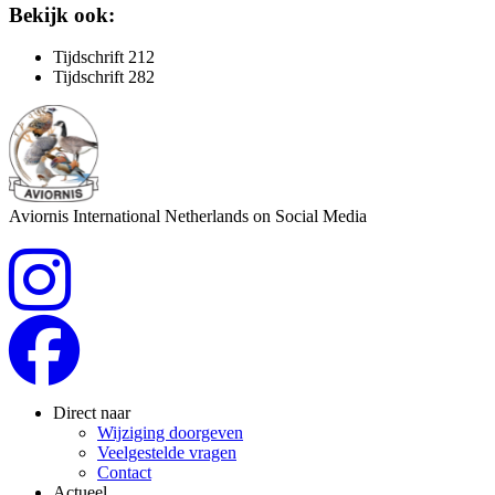
Bekijk ook:
Tijdschrift 212
Tijdschrift 282
Aviornis International Netherlands on Social Media
Direct naar
Wijziging doorgeven
Veelgestelde vragen
Contact
Actueel