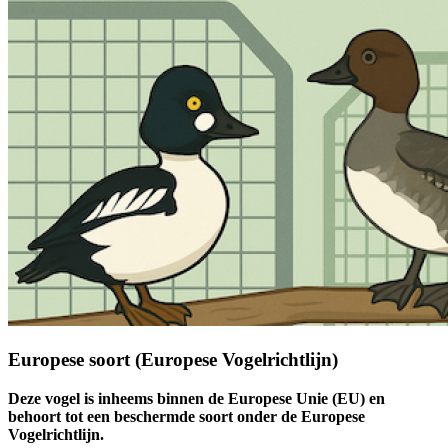
Europese soort (Europese Vogelrichtlijn)
Deze vogel is inheems binnen de Europese Unie (EU) en
behoort tot een beschermde soort onder de Europese
Vogelrichtlijn.