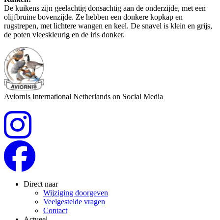
De kuikens zijn geelachtig donsachtig aan de onderzijde, met een
olijfbruine bovenzijde. Ze hebben een donkere kopkap en
rugstrepen, met lichtere wangen en keel. De snavel is klein en grijs,
de poten vleeskleurig en de iris donker.
Aviornis International Netherlands on Social Media
Direct naar
Wijziging doorgeven
Veelgestelde vragen
Contact
Actueel