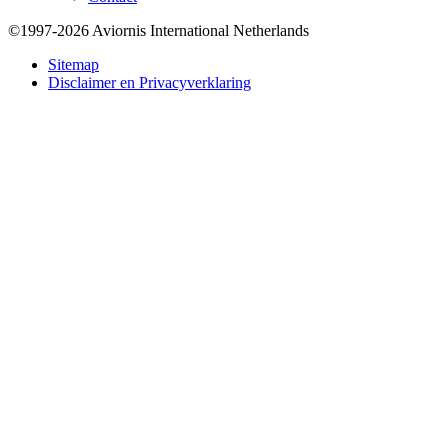
©1997-2026 Aviornis International Netherlands
Bottom
Sitemap
Disclaimer en Privacyverklaring