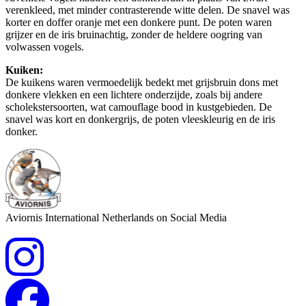
verenkleed, met minder contrasterende witte delen. De snavel was
korter en doffer oranje met een donkere punt. De poten waren
grijzer en de iris bruinachtig, zonder de heldere oogring van
volwassen vogels.
Kuiken:
De kuikens waren vermoedelijk bedekt met grijsbruin dons met
donkere vlekken en een lichtere onderzijde, zoals bij andere
scholekstersoorten, wat camouflage bood in kustgebieden. De
snavel was kort en donkergrijs, de poten vleeskleurig en de iris
donker.
Aviornis International Netherlands on Social Media