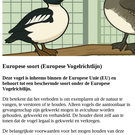
Europese soort (Europese Vogelrichtlijn)
Deze vogel is inheems binnen de Europese Unie (EU) en
behoort tot een beschermde soort onder de Europese
Vogelrichtlijn.
Dit betekent dat het verboden is om exemplaren uit de natuur te
vangen, te verstoren of te houden. Alleen vogels die aantoonbaar in
gevangenschap zijn gekweekt mogen in avicultuur worden
gehouden, gekweekt en verhandeld. De houder dient zelf aan te
tonen dat de vogel legaal is gekweekt en verkregen.
De belangrijkste voorwaarden voor het mogen houden van deze