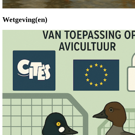
Wetgeving(en)