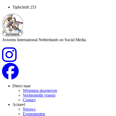
Tijdschrift 253
Aviornis International Netherlands on Social Media
Direct naar
Wijziging doorgeven
Veelgestelde vragen
Contact
Actueel
Nieuws
Evenementen