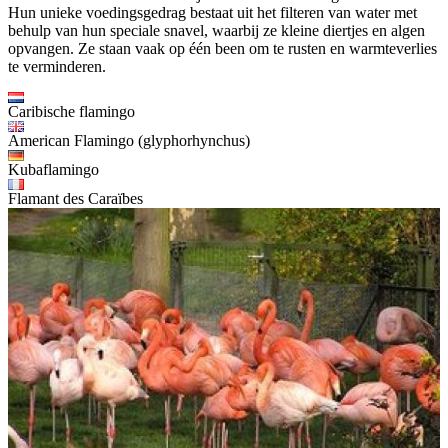
Hun unieke voedingsgedrag bestaat uit het filteren van water met
behulp van hun speciale snavel, waarbij ze kleine diertjes en algen
opvangen. Ze staan vaak op één been om te rusten en warmteverlies
te verminderen.
Caribische flamingo
American Flamingo (glyphorhynchus)
Kubaflamingo
Flamant des Caraïbes