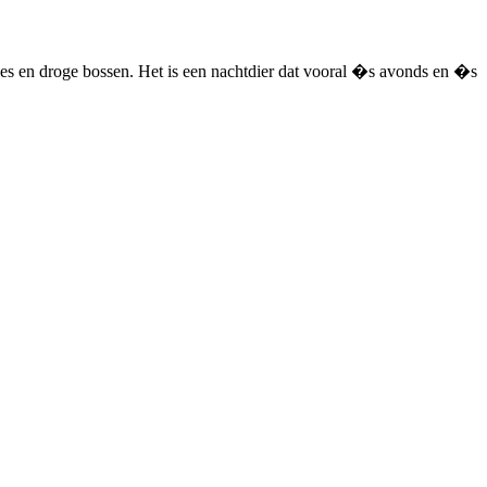
nes en droge bossen. Het is een nachtdier dat vooral �s avonds en �s