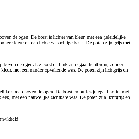
ven de ogen. De borst is lichter van kleur, met een geleidelijke
onkere kleur en een lichte wasachtige basis. De poten zijn grijs met
p boven de ogen. De borst en buik zijn egaal lichtbruin, zonder
 kleur, met een minder opvallende was. De poten zijn lichtgrijs en
lijke streep boven de ogen. De borst en buik zijn egaal bruin, met
leek, met een nauwelijks zichtbare was. De poten zijn lichtgrijs en
ntwikkeld.