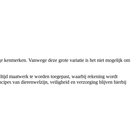
e kenmerken. Vanwege deze grote variatie is het niet mogelijk om
 altijd maatwerk te worden toegepast, waarbij rekening wordt
cipes van dierenwelzijn, veiligheid en verzorging blijven hierbij