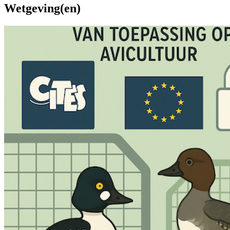
Wetgeving(en)