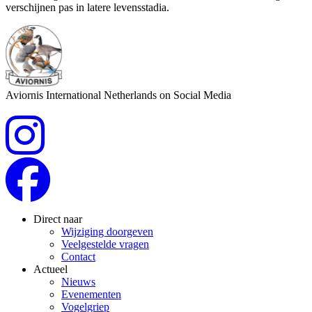
verschijnen pas in latere levensstadia.
Aviornis International Netherlands on Social Media
Direct naar
Wijziging doorgeven
Veelgestelde vragen
Contact
Actueel
Nieuws
Evenementen
Vogelgriep