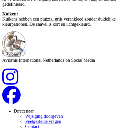
gedefinieerd.
Kuiken:
Kuikens hebben een pluizig, grijs verenkleed zonder duidelijke
kleurpatronen. De snavel is kort en lichtgekleurd.
Aviornis International Netherlands on Social Media
Direct naar
Wijziging doorgeven
Veelgestelde vragen
Contact