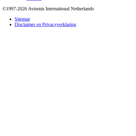
©1997-2026 Aviornis International Netherlands
Bottom
Sitemap
Disclaimer en Privacyverklaring