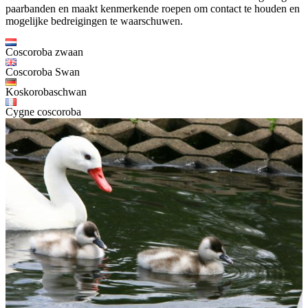
paarbanden en maakt kenmerkende roepen om contact te houden en
mogelijke bedreigingen te waarschuwen.
Coscoroba zwaan
Coscoroba Swan
Koskorobaschwan
Cygne coscoroba