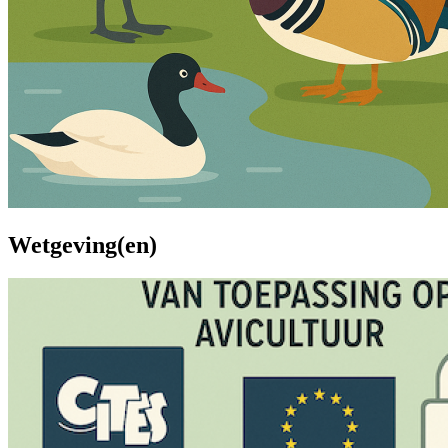
Wetgeving(en)