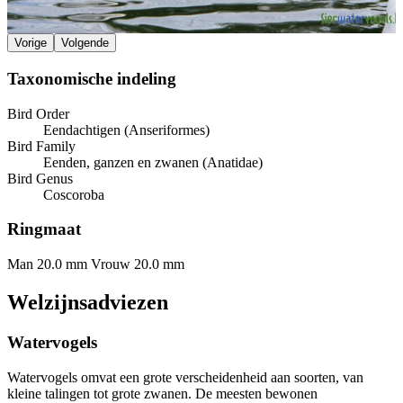
Vorige
Volgende
Taxonomische indeling
Bird Order
Eendachtigen (Anseriformes)
Bird Family
Eenden, ganzen en zwanen (Anatidae)
Bird Genus
Coscoroba
Ringmaat
Man 20.0 mm
Vrouw 20.0 mm
Welzijnsadviezen
Watervogels
Watervogels omvat een grote verscheidenheid aan soorten, van
kleine talingen tot grote zwanen. De meesten bewonen