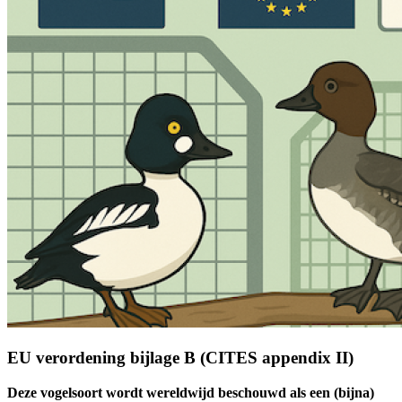
EU verordening bijlage B (CITES appendix II)
Deze vogelsoort wordt wereldwijd beschouwd als een (bijna)