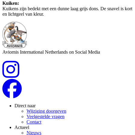
Kuiken:
Kuikens zijn bedekt met een dunne laag grijs dons. De snavel is kort
en lichtgeel van kleur.
Aviornis International Netherlands on Social Media
Direct naar
Wijziging doorgeven
Veelgestelde vragen
Contact
Actueel
Nieuws