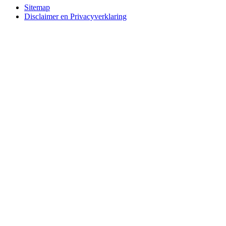
Bottom
Sitemap
Disclaimer en Privacyverklaring