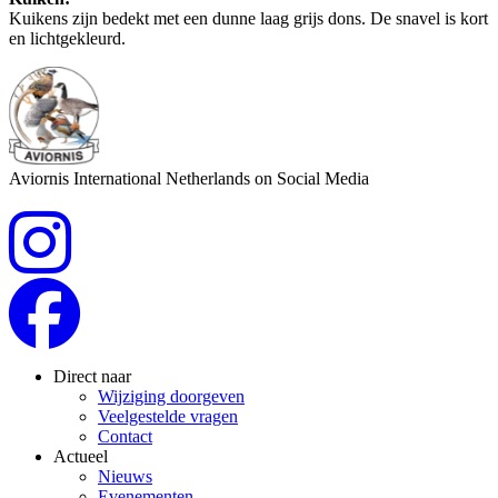
Kuikens zijn bedekt met een dunne laag grijs dons. De snavel is kort
en lichtgekleurd.
Aviornis International Netherlands on Social Media
Direct naar
Wijziging doorgeven
Veelgestelde vragen
Contact
Actueel
Nieuws
Evenementen