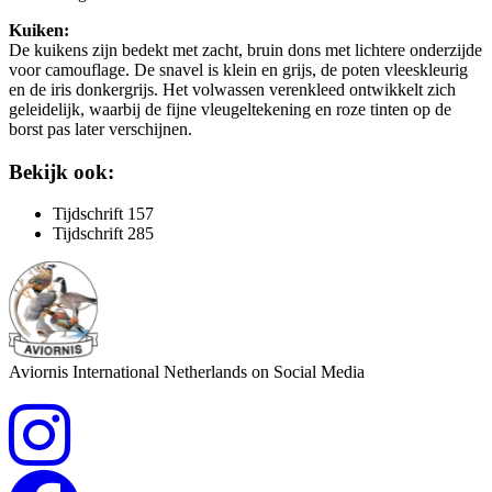
Kuiken:
De kuikens zijn bedekt met zacht, bruin dons met lichtere onderzijde
voor camouflage. De snavel is klein en grijs, de poten vleeskleurig
en de iris donkergrijs. Het volwassen verenkleed ontwikkelt zich
geleidelijk, waarbij de fijne vleugeltekening en roze tinten op de
borst pas later verschijnen.
Bekijk ook:
Tijdschrift 157
Tijdschrift 285
Aviornis International Netherlands on Social Media