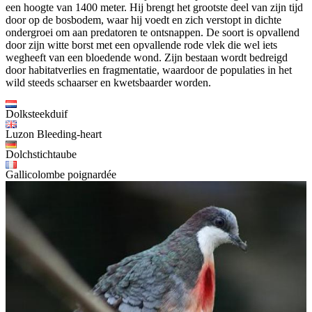
een hoogte van 1400 meter. Hij brengt het grootste deel van zijn tijd
door op de bosbodem, waar hij voedt en zich verstopt in dichte
ondergroei om aan predatoren te ontsnappen. De soort is opvallend
door zijn witte borst met een opvallende rode vlek die wel iets
wegheeft van een bloedende wond. Zijn bestaan wordt bedreigd
door habitatverlies en fragmentatie, waardoor de populaties in het
wild steeds schaarser en kwetsbaarder worden.
Dolksteekduif
Luzon Bleeding-heart
Dolchstichtaube
Gallicolombe poignardée