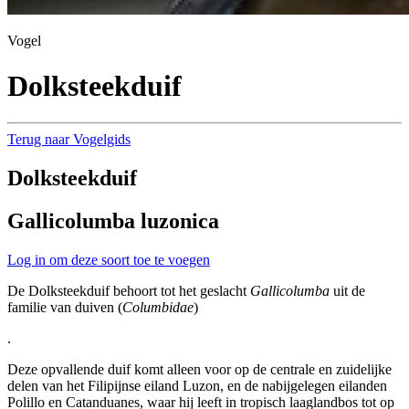
Vogel
Dolksteekduif
Terug naar Vogelgids
Dolksteekduif
Gallicolumba luzonica
Log in om deze soort toe te voegen
De Dolksteekduif behoort tot het geslacht
Gallicolumba
uit de
familie van duiven (
Columbidae
)
.
Deze opvallende duif komt alleen voor op de centrale en zuidelijke
delen van het Filipijnse eiland Luzon, en de nabijgelegen eilanden
Polillo en Catanduanes, waar hij leeft in tropisch laaglandbos tot op