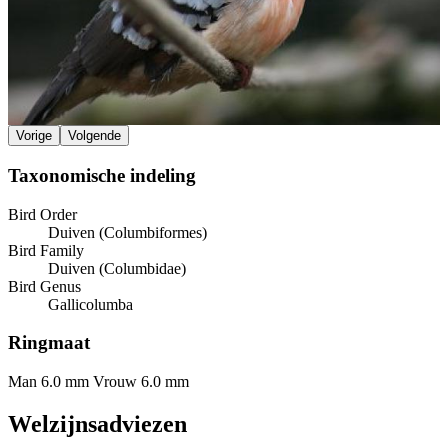
Vorige
Volgende
Taxonomische indeling
Bird Order
Duiven (Columbiformes)
Bird Family
Duiven (Columbidae)
Bird Genus
Gallicolumba
Ringmaat
Man 6.0 mm
Vrouw 6.0 mm
Welzijnsadviezen