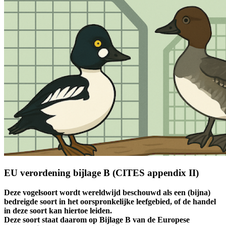
EU verordening bijlage B (CITES appendix II)
Deze vogelsoort wordt wereldwijd beschouwd als een (bijna)
bedreigde soort in het oorspronkelijke leefgebied, of de handel
in deze soort kan hiertoe leiden.
Deze soort staat daarom op Bijlage B van de Europese