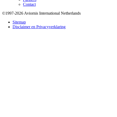
Contact
©1997-2026 Aviornis International Netherlands
Bottom
Sitemap
Disclaimer en Privacyverklaring