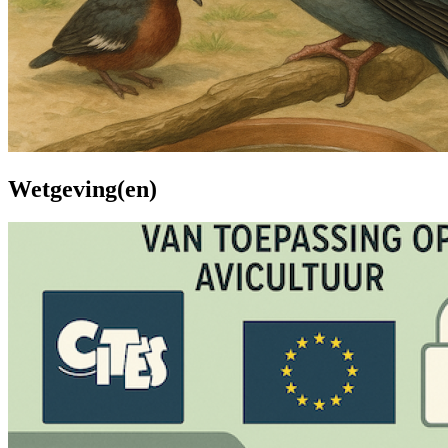
Wetgeving(en)