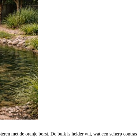
eren met de oranje borst. De buik is helder wit, wat een scherp contra