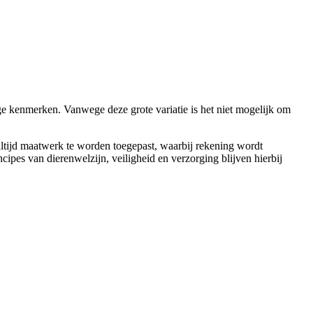
e kenmerken. Vanwege deze grote variatie is het niet mogelijk om
 altijd maatwerk te worden toegepast, waarbij rekening wordt
cipes van dierenwelzijn, veiligheid en verzorging blijven hierbij