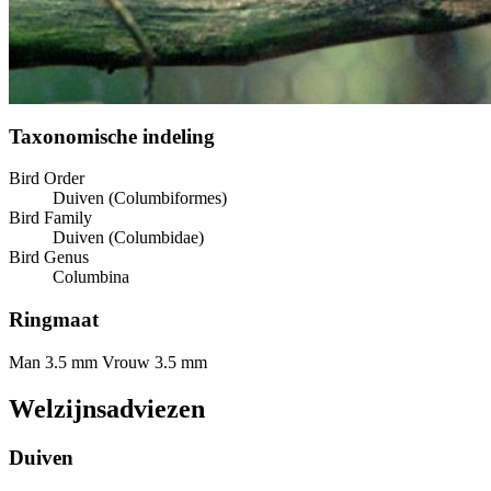
Taxonomische indeling
Bird Order
Duiven (Columbiformes)
Bird Family
Duiven (Columbidae)
Bird Genus
Columbina
Ringmaat
Man 3.5 mm
Vrouw 3.5 mm
Welzijnsadviezen
Duiven