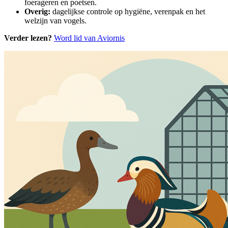
foerageren en poetsen.
Overig:
dagelijkse controle op hygiëne, verenpak en het
welzijn van vogels.
Verder lezen?
Word lid van Aviornis