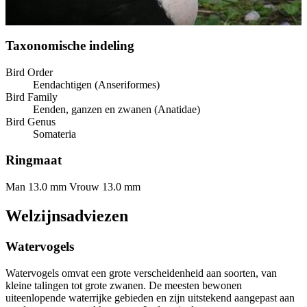
Taxonomische indeling
Bird Order
Eendachtigen (Anseriformes)
Bird Family
Eenden, ganzen en zwanen (Anatidae)
Bird Genus
Somateria
Ringmaat
Man 13.0 mm
Vrouw 13.0 mm
Welzijnsadviezen
Watervogels
Watervogels omvat een grote verscheidenheid aan soorten, van
kleine talingen tot grote zwanen. De meesten bewonen
uiteenlopende waterrijke gebieden en zijn uitstekend aangepast aan