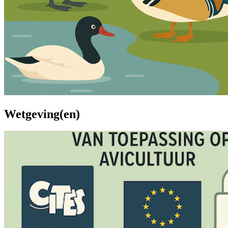
Wetgeving(en)