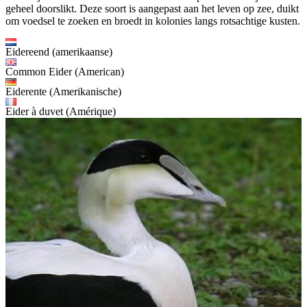
geheel doorslikt. Deze soort is aangepast aan het leven op zee, duikt
om voedsel te zoeken en broedt in kolonies langs rotsachtige kusten.
Eidereend (amerikaanse)
Common Eider (American)
Eiderente (Amerikanische)
Eider à duvet (Amérique)