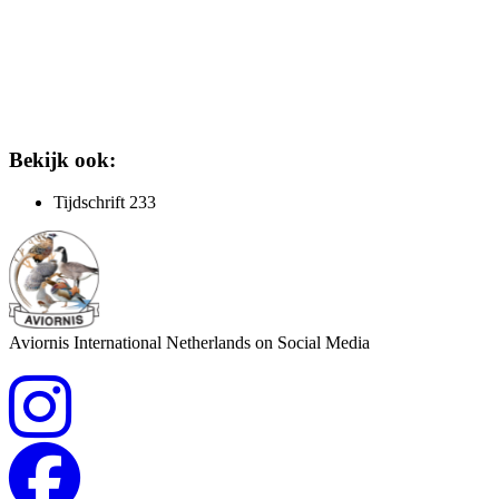
Bekijk ook:
Tijdschrift 233
Aviornis International Netherlands on Social Media