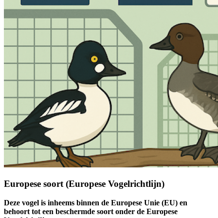
Europese soort (Europese Vogelrichtlijn)
Deze vogel is inheems binnen de Europese Unie (EU) en
behoort tot een beschermde soort onder de Europese