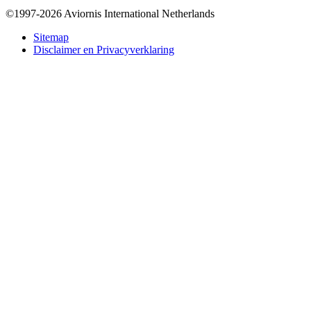
©1997-2026 Aviornis International Netherlands
Bottom
Sitemap
Disclaimer en Privacyverklaring