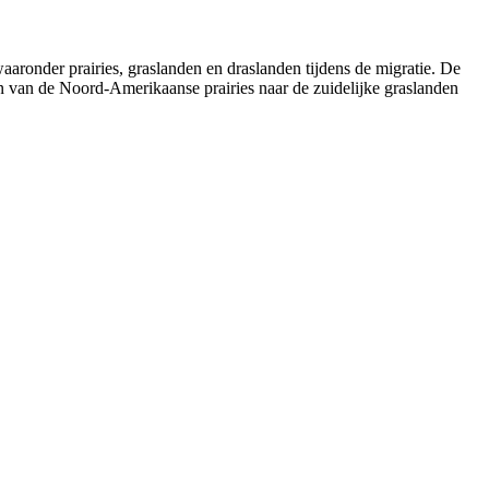
aaronder prairies, graslanden en draslanden tijdens de migratie. De
n van de Noord-Amerikaanse prairies naar de zuidelijke graslanden