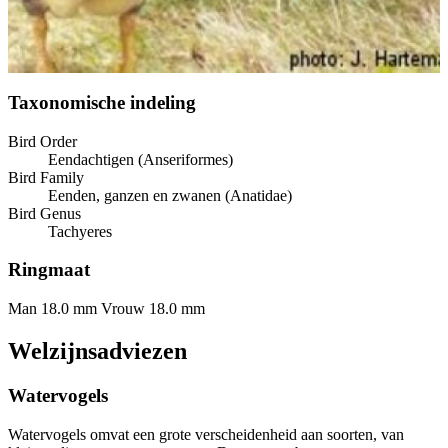
Taxonomische indeling
Bird Order
Eendachtigen (Anseriformes)
Bird Family
Eenden, ganzen en zwanen (Anatidae)
Bird Genus
Tachyeres
Ringmaat
Man 18.0 mm
Vrouw 18.0 mm
Welzijnsadviezen
Watervogels
Watervogels omvat een grote verscheidenheid aan soorten, van