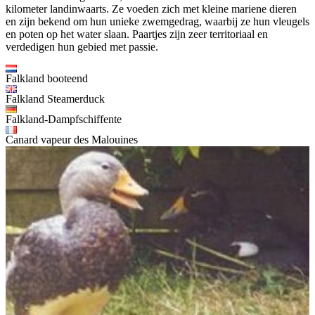
kilometer landinwaarts. Ze voeden zich met kleine mariene dieren
en zijn bekend om hun unieke zwemgedrag, waarbij ze hun vleugels
en poten op het water slaan. Paartjes zijn zeer territoriaal en
verdedigen hun gebied met passie.
Falkland booteend
Falkland Steamerduck
Falkland-Dampfschiffente
Canard vapeur des Malouines