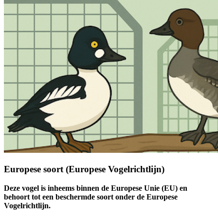
Europese soort (Europese Vogelrichtlijn)
Deze vogel is inheems binnen de Europese Unie (EU) en
behoort tot een beschermde soort onder de Europese
Vogelrichtlijn.