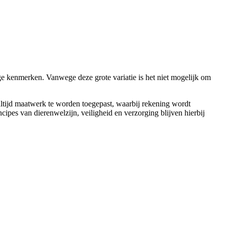
e kenmerken. Vanwege deze grote variatie is het niet mogelijk om
 altijd maatwerk te worden toegepast, waarbij rekening wordt
cipes van dierenwelzijn, veiligheid en verzorging blijven hierbij