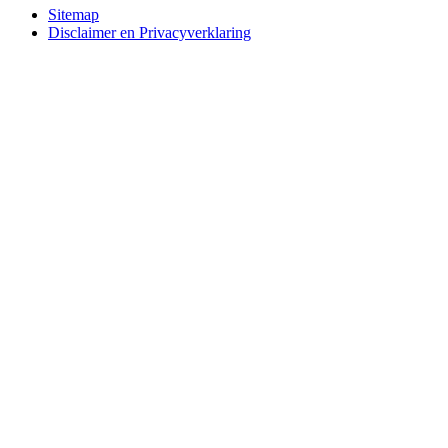
Bottom
Sitemap
Disclaimer en Privacyverklaring