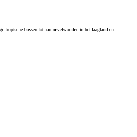
ge tropische bossen tot aan nevelwouden in het laagland en