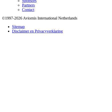
Sponsors
Partners
Contact
©1997-2026 Aviornis International Netherlands
Bottom
Sitemap
Disclaimer en Privacyverklaring