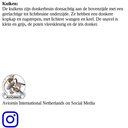
Kuiken:
De kuikens zijn donkerbruin donsachtig aan de bovenzijde met een
geelachtige tot lichtbruine onderzijde. Ze hebben een donkere
kopkap en rugstrepen, met lichtere wangen en keel. De snavel is
klein en grijs, de poten vleeskleurig en de iris donker.
Aviornis International Netherlands on Social Media