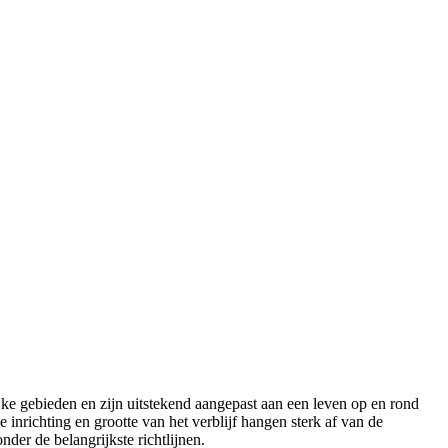
ke gebieden en zijn uitstekend aangepast aan een leven op en rond
inrichting en grootte van het verblijf hangen sterk af van de
der de belangrijkste richtlijnen.