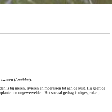
n zwanen (
Anatidae
).
is bij meren, rivieren en moerassen tot aan de kust. Hij geeft de
erplanten en ongewervelden. Het sociaal gedrag is uitgesproken;