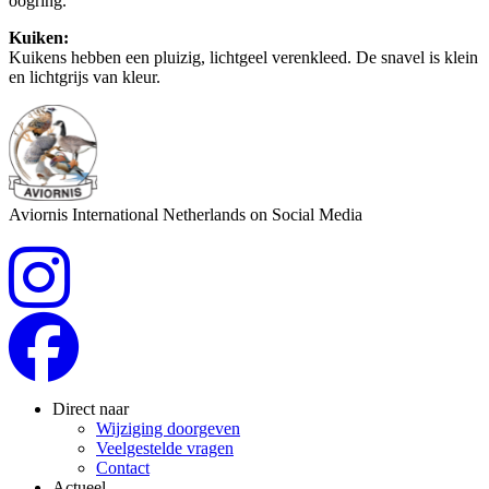
oogring.
Kuiken:
Kuikens hebben een pluizig, lichtgeel verenkleed. De snavel is klein
en lichtgrijs van kleur.
Aviornis International Netherlands on Social Media
Direct naar
Wijziging doorgeven
Veelgestelde vragen
Contact
Actueel