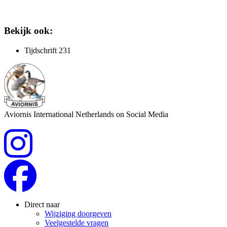
Bekijk ook:
Tijdschrift 231
Aviornis International Netherlands on Social Media
Direct naar
Wijziging doorgeven
Veelgestelde vragen