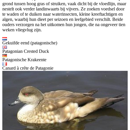
grond tussen hoog gras of struiken, vaak dicht bij de vloedlijn, maar
nestelt ook verder landinwaarts bij vijvers. Ze zoeken voedsel door
te waden of te duiken naar waterinsecten, kleine kreeftachtigen en
algen, waarbij hun dieet per seizoen en leefgebied verschilt. Beide
ouders verzorgen na het uitkomen hun jongen, die na ongeveer tien
weken vliegvlug zijn.
Gekuifde eend (patagonische)
Patagonian Crested Duck
Patagonische Krakeente
Canard à créte de Patagonie