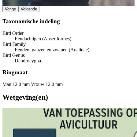
Vorige
Volgende
Taxonomische indeling
Bird Order
Eendachtigen (Anseriformes)
Bird Family
Eenden, ganzen en zwanen (Anatidae)
Bird Genus
Dendrocygna
Ringmaat
Man 12.0 mm
Vrouw 12.0 mm
Wetgeving(en)