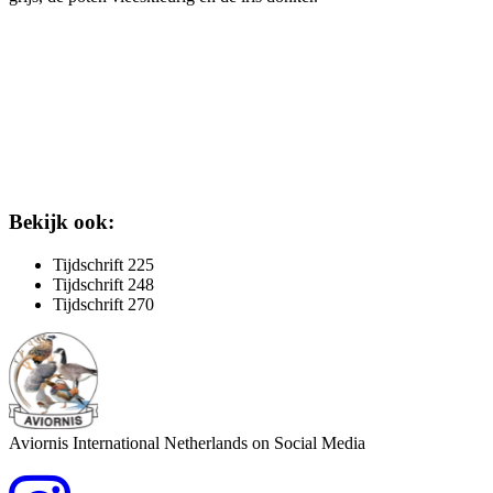
Bekijk ook:
Tijdschrift 225
Tijdschrift 248
Tijdschrift 270
Aviornis International Netherlands on Social Media