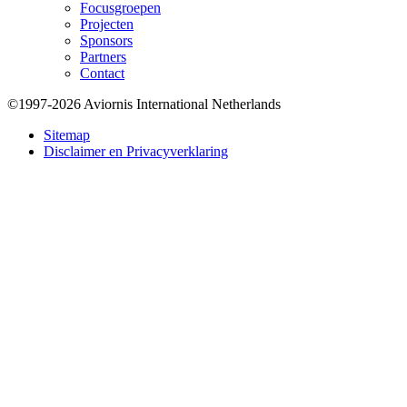
Focusgroepen
Projecten
Sponsors
Partners
Contact
©1997-2026 Aviornis International Netherlands
Bottom
Sitemap
Disclaimer en Privacyverklaring