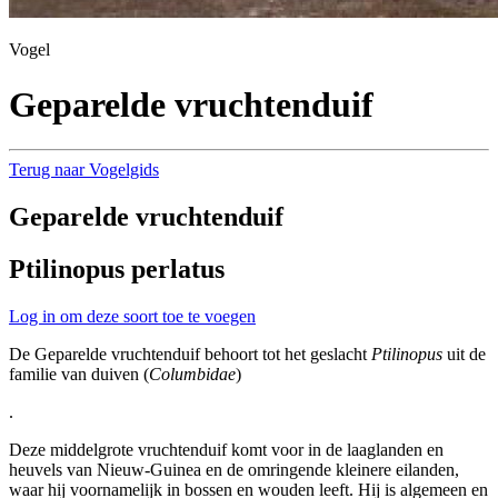
Vogel
Geparelde vruchtenduif
Terug naar Vogelgids
Geparelde vruchtenduif
Ptilinopus perlatus
Log in om deze soort toe te voegen
De Geparelde vruchtenduif behoort tot het geslacht
Ptilinopus
uit de
familie van duiven (
Columbidae
)
.
Deze middelgrote vruchtenduif komt voor in de laaglanden en
heuvels van Nieuw-Guinea en de omringende kleinere eilanden,
waar hij voornamelijk in bossen en wouden leeft. Hij is algemeen en