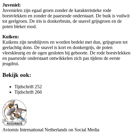
Juveniel:
Juvenielen zijn egaal groen zonder de karakteristieke rode
borstvlekken en zonder de paarsrode onderstaart. De buik is vuilwit
tot geelgroen. De iris is donkerbruin, de snavel grijsgroen en de
poten bleker rood.
Kuiken:
Kuikens zijn nestblijvers en worden bedekt met dun, grijsgroen tot
geelachtig dons. De snavel is kort en donkergrijs, de poten
vleeskleurig en de ogen gesloten bij geboorte. De rode borstvlekken
en paarsrode onderstaart ontwikkelen zich pas tijdens de eerste
jeugdrui.
Bekijk ook:
Tijdschrift 252
Tijdschrift 266
Aviornis International Netherlands on Social Media