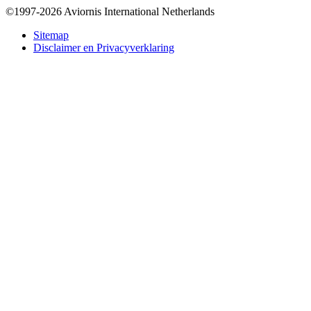
©1997-2026 Aviornis International Netherlands
Bottom
Sitemap
Disclaimer en Privacyverklaring