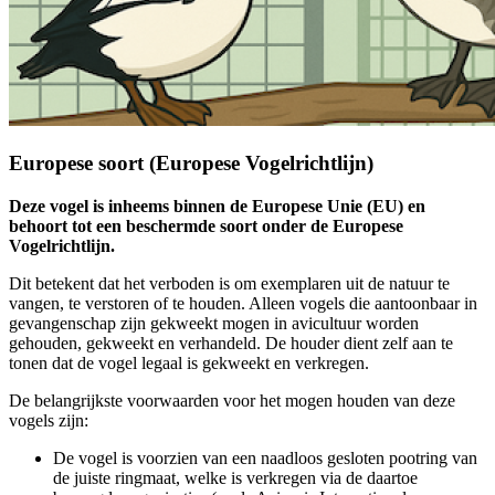
Europese soort (Europese Vogelrichtlijn)
Deze vogel is inheems binnen de Europese Unie (EU) en
behoort tot een beschermde soort onder de Europese
Vogelrichtlijn.
Dit betekent dat het verboden is om exemplaren uit de natuur te
vangen, te verstoren of te houden. Alleen vogels die aantoonbaar in
gevangenschap zijn gekweekt mogen in avicultuur worden
gehouden, gekweekt en verhandeld. De houder dient zelf aan te
tonen dat de vogel legaal is gekweekt en verkregen.
De belangrijkste voorwaarden voor het mogen houden van deze
vogels zijn:
De vogel is voorzien van een naadloos gesloten pootring van
de juiste ringmaat, welke is verkregen via de daartoe