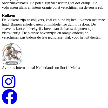
ondersnavelbasis. De poten zijn vleeskleurig tot dof oranje. De
volwassen glans en intens oranje borst verschijnen na de eerste rui.
Kuiken:
De kuikens zijn nestblijvers, kaal en blind bij het uitkomen met roze
huid. Binnen enkele dagen ontwikkelen ze dun grijs dons. De
snavel is kort en bleekgrijs, breed aan de basis; de poten zijn
vleeskleurig. De blauwe bovenzijde en oranje onderzijde
verschijnen pas tijdens de late jeugdfase, vlak voor het uitvliegen.
Aviornis International Netherlands on Social Media