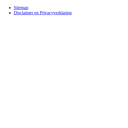
Bottom
Sitemap
Disclaimer en Privacyverklaring