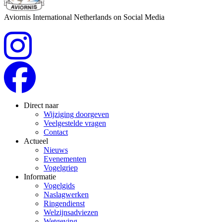
Aviornis International Netherlands on Social Media
Direct naar
Wijziging doorgeven
Veelgestelde vragen
Contact
Actueel
Nieuws
Evenementen
Vogelgriep
Informatie
Vogelgids
Naslagwerken
Ringendienst
Welzijnsadviezen
Wetgeving