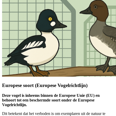
Europese soort (Europese Vogelrichtlijn)
Deze vogel is inheems binnen de Europese Unie (EU) en
behoort tot een beschermde soort onder de Europese
Vogelrichtlijn.
Dit betekent dat het verboden is om exemplaren uit de natuur te