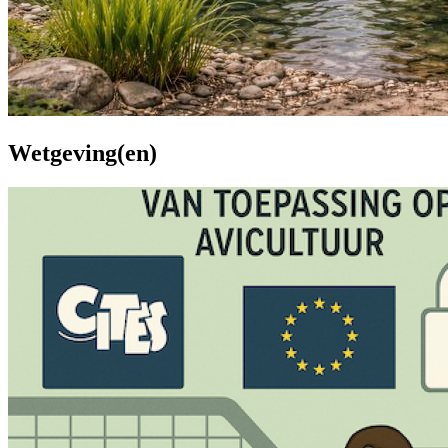
Wetgeving(en)