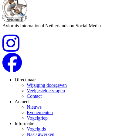
Aviornis International Netherlands on Social Media
Direct naar
Wijziging doorgeven
Veelgestelde vragen
Contact
Actueel
Nieuws
Evenementen
Vogelgriep
Informatie
Vogelgids
Naslagwerken