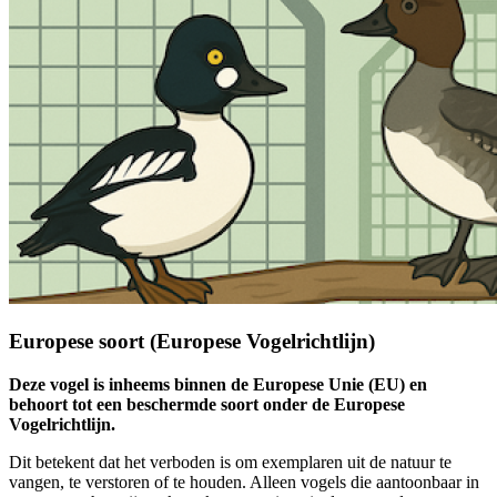
Europese soort (Europese Vogelrichtlijn)
Deze vogel is inheems binnen de Europese Unie (EU) en
behoort tot een beschermde soort onder de Europese
Vogelrichtlijn.
Dit betekent dat het verboden is om exemplaren uit de natuur te
vangen, te verstoren of te houden. Alleen vogels die aantoonbaar in