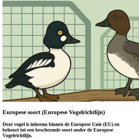
Europese soort (Europese Vogelrichtlijn)
Deze vogel is inheems binnen de Europese Unie (EU) en
behoort tot een beschermde soort onder de Europese
Vogelrichtlijn.