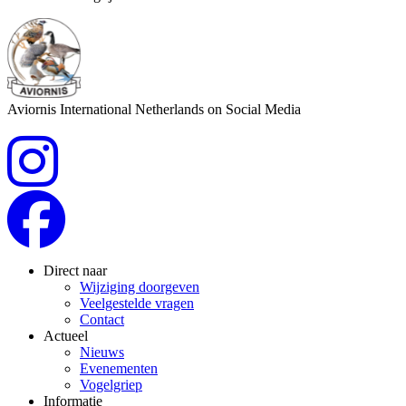
Aviornis International Netherlands on Social Media
Direct naar
Wijziging doorgeven
Veelgestelde vragen
Contact
Actueel
Nieuws
Evenementen
Vogelgriep
Informatie