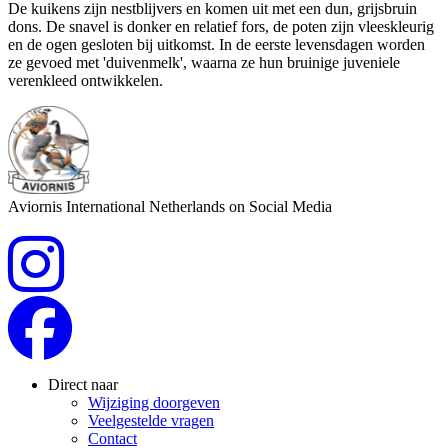
De kuikens zijn nestblijvers en komen uit met een dun, grijsbruin
dons. De snavel is donker en relatief fors, de poten zijn vleeskleurig
en de ogen gesloten bij uitkomst. In de eerste levensdagen worden
ze gevoed met 'duivenmelk', waarna ze hun bruinige juveniele
verenkleed ontwikkelen.
Aviornis International Netherlands on Social Media
Direct naar
Wijziging doorgeven
Veelgestelde vragen
Contact