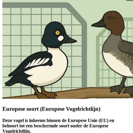
Europese soort (Europese Vogelrichtlijn)
Deze vogel is inheems binnen de Europese Unie (EU) en
behoort tot een beschermde soort onder de Europese
Vogelrichtlijn.