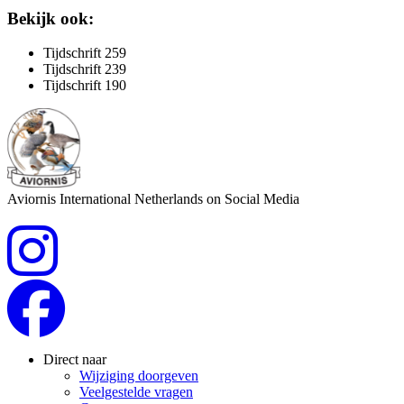
Bekijk ook:
Tijdschrift 259
Tijdschrift 239
Tijdschrift 190
Aviornis International Netherlands on Social Media
Direct naar
Wijziging doorgeven
Veelgestelde vragen