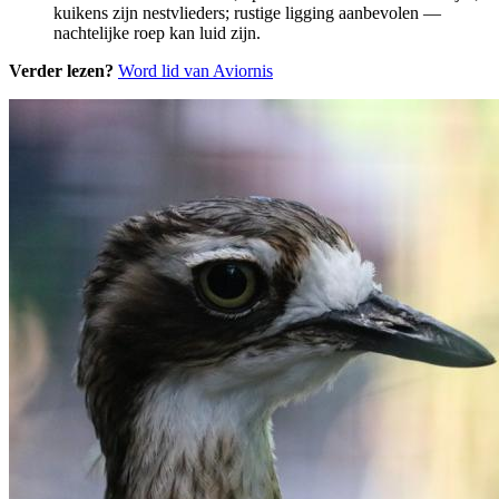
kuikens zijn nestvlieders; rustige ligging aanbevolen —
nachtelijke roep kan luid zijn.
Verder lezen?
Word lid van Aviornis