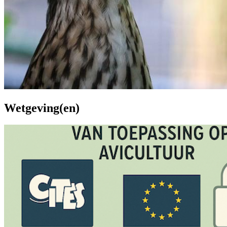
Wetgeving(en)