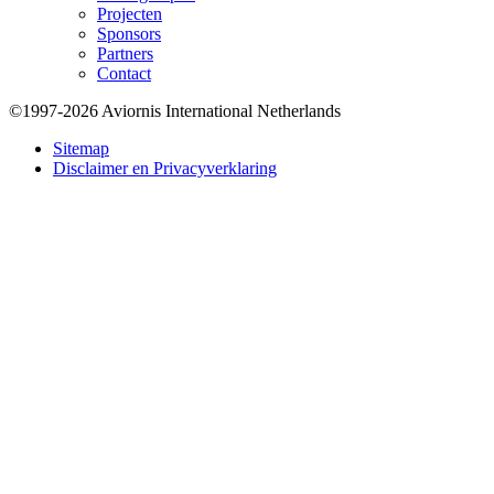
Projecten
Sponsors
Partners
Contact
©1997-2026 Aviornis International Netherlands
Bottom
Sitemap
Disclaimer en Privacyverklaring