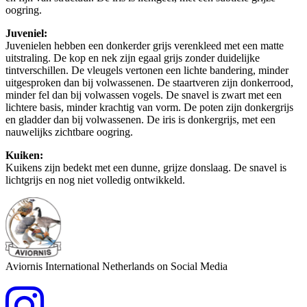
oogring.
Juveniel:
Juvenielen hebben een donkerder grijs verenkleed met een matte
uitstraling. De kop en nek zijn egaal grijs zonder duidelijke
tintverschillen. De vleugels vertonen een lichte bandering, minder
uitgesproken dan bij volwassenen. De staartveren zijn donkerrood,
minder fel dan bij volwassen vogels. De snavel is zwart met een
lichtere basis, minder krachtig van vorm. De poten zijn donkergrijs
en gladder dan bij volwassenen. De iris is donkergrijs, met een
nauwelijks zichtbare oogring.
Kuiken:
Kuikens zijn bedekt met een dunne, grijze donslaag. De snavel is
lichtgrijs en nog niet volledig ontwikkeld.
Aviornis International Netherlands on Social Media