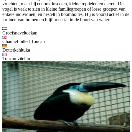
vruchten, maar hij eet ook insecten, kleine reptielen en eieren. De
vogel is vaak te zien in kleine familiegroepen of losse groepen van
enkele individuen, en nestelt in boomholtes. Hij is vooral actief in de
kruinen van bomen en blijft meestal in de buurt van water.
Groefsnaveltoekan
Channel-billed Toucan
Dotterkehltuka
Toucan vitellin