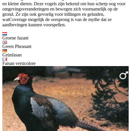
en kleine dieren. Deze vogels zijn bekend om hun scherp oog voor
omgevingsveranderingen en bewegen zich voornamelijk op de
grond. Ze zijn ook gevoelig voor trillingen en geluiden,
watCoverage mogelijk de oorsprong is van de mythe dat ze
aardbevingen kunnen voorspellen.
Groene fazant
Green Pheasant
Grünfasan
Faisan versicolore