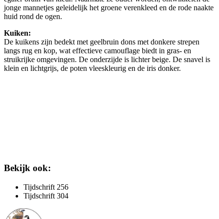
jonge mannetjes geleidelijk het groene verenkleed en de rode naakte
huid rond de ogen.
Kuiken:
De kuikens zijn bedekt met geelbruin dons met donkere strepen
langs rug en kop, wat effectieve camouflage biedt in gras- en
struikrijke omgevingen. De onderzijde is lichter beige. De snavel is
klein en lichtgrijs, de poten vleeskleurig en de iris donker.
Bekijk ook:
Tijdschrift 256
Tijdschrift 304