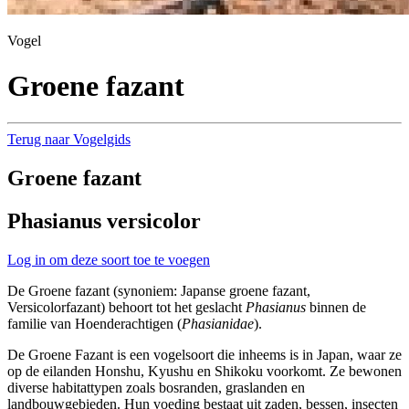
Vogel
Groene fazant
Terug naar Vogelgids
Groene fazant
Phasianus versicolor
Log in om deze soort toe te voegen
De Groene fazant (synoniem: Japanse groene fazant,
Versicolorfazant) behoort tot het geslacht
Phasianus
binnen de
familie van Hoenderachtigen (
Phasianidae
).
De Groene Fazant is een vogelsoort die inheems is in Japan, waar ze
op de eilanden Honshu, Kyushu en Shikoku voorkomt. Ze bewonen
diverse habitattypen zoals bosranden, graslanden en
landbouwgebieden. Hun voeding bestaat uit zaden, bessen, insecten