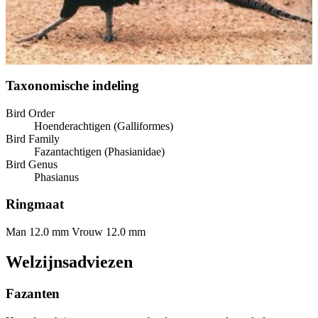
Taxonomische indeling
Bird Order
Hoenderachtigen (Galliformes)
Bird Family
Fazantachtigen (Phasianidae)
Bird Genus
Phasianus
Ringmaat
Man 12.0 mm
Vrouw 12.0 mm
Welzijnsadviezen
Fazanten