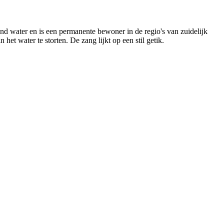
nd water en is een permanente bewoner in de regio's van zuidelijk
het water te storten. De zang lijkt op een stil getik.