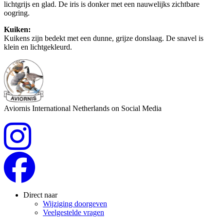
lichtgrijs en glad. De iris is donker met een nauwelijks zichtbare
oogring.
Kuiken:
Kuikens zijn bedekt met een dunne, grijze donslaag. De snavel is
klein en lichtgekleurd.
Aviornis International Netherlands on Social Media
Direct naar
Wijziging doorgeven
Veelgestelde vragen