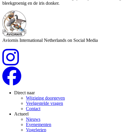
bleekgroenig en de iris donker.
Aviornis International Netherlands on Social Media
Direct naar
Wijziging doorgeven
Veelgestelde vragen
Contact
Actueel
Nieuws
Evenementen
Vogelgriep