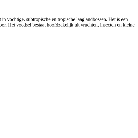
in vochtige, subtropische en tropische laaglandbossen. Het is een
or. Het voedsel bestaat hoofdzakelijk uit vruchten, insecten en kleine