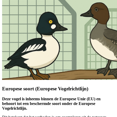
Europese soort (Europese Vogelrichtlijn)
Deze vogel is inheems binnen de Europese Unie (EU) en
behoort tot een beschermde soort onder de Europese
Vogelrichtlijn.