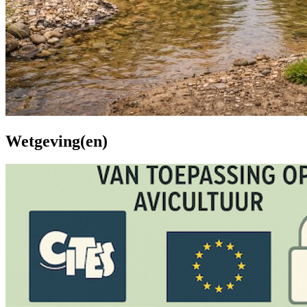
Wetgeving(en)