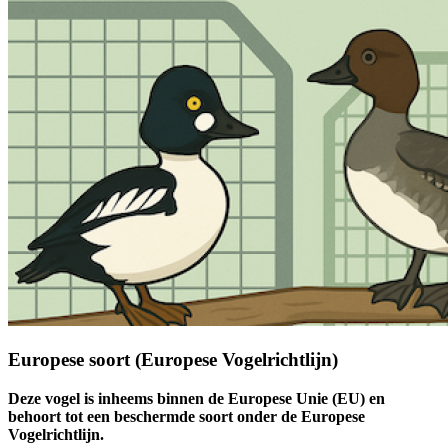
Europese soort (Europese Vogelrichtlijn)
Deze vogel is inheems binnen de Europese Unie (EU) en
behoort tot een beschermde soort onder de Europese
Vogelrichtlijn.