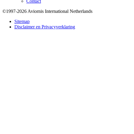
Contact
©1997-2026 Aviornis International Netherlands
Bottom
Sitemap
Disclaimer en Privacyverklaring