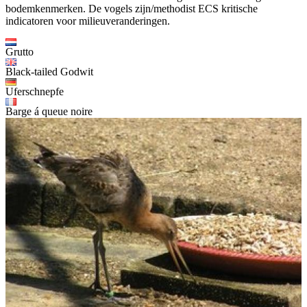
bodemkenmerken. De vogels zijn/methodist ECS kritische
indicatoren voor milieuveranderingen.
Grutto
Black-tailed Godwit
Uferschnepfe
Barge á queue noire