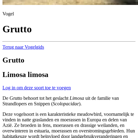
Vogel
Grutto
Terug naar Vogelgids
Grutto
Limosa limosa
Log in om deze soort toe te voegen
De Grutto behoort tot het geslacht
Limosa
uit de familie van
Strandlopers en Snippen (
Scolopacidae
).
Deze vogelsoort is een karakteristieke meadowbird, voornamelijk te
vinden in natte graslanden en moerassen in Europa en delen van
Azië. Ze broeden in fens, moerassen en drassige weilanden, en
overwinteren in estuaria, moerassen en overstromingsgebieden. Hun
habitatkeuze wordt beïnvloed door landgebruikveranderingen en