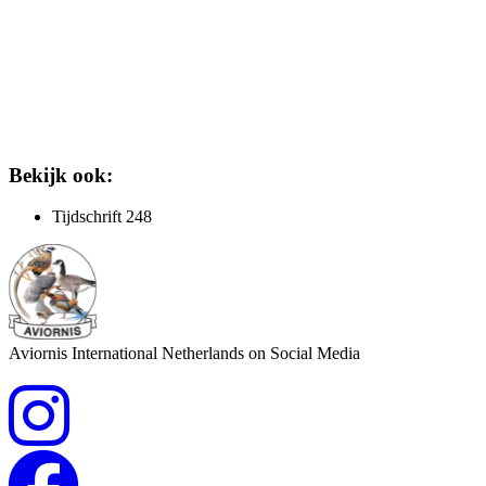
Bekijk ook:
Tijdschrift 248
Aviornis International Netherlands on Social Media