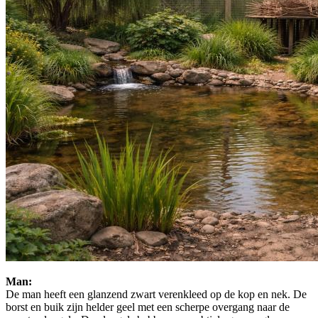
Man:
De man heeft een glanzend zwart verenkleed op de kop en nek. De
borst en buik zijn helder geel met een scherpe overgang naar de