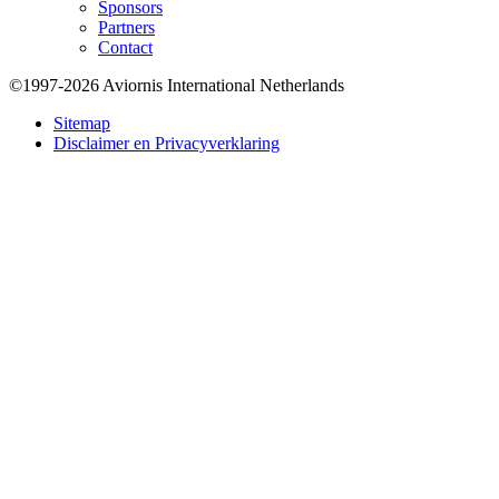
Sponsors
Partners
Contact
©1997-2026 Aviornis International Netherlands
Bottom
Sitemap
Disclaimer en Privacyverklaring