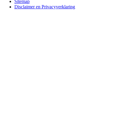
Sitemap
Disclaimer en Privacyverklaring