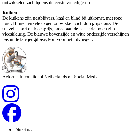
ontwikkelen zich tijdens de eerste volledige rui.
Kuiken:
De kuikens zijn nestblijvers, kaal en blind bij uitkomst, met roze
huid. Binnen enkele dagen ontwikkelt zich dun grijs dons. De
snavel is kort en bleekgrijs, breed aan de basis; de poten zijn
vleeskleurig. De blauwe bovenzijde en witte onderzijde verschijnen
pas in de late jeugdfase, kort voor het uitvliegen.
Aviornis International Netherlands on Social Media
Direct naar