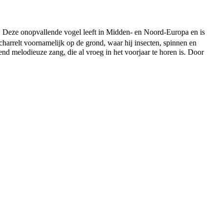
 Deze onopvallende vogel leeft in Midden- en Noord-Europa en is
harrelt voornamelijk op de grond, waar hij insecten, spinnen en
lend melodieuze zang, die al vroeg in het voorjaar te horen is. Door