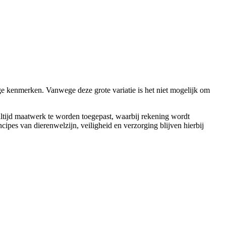
e kenmerken. Vanwege deze grote variatie is het niet mogelijk om
 altijd maatwerk te worden toegepast, waarbij rekening wordt
cipes van dierenwelzijn, veiligheid en verzorging blijven hierbij